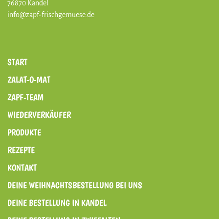
76870 Kandel
info@zapf-frischgemuese.de
START
ZALAT-O-MAT
ZAPF-TEAM
WIEDERVERKÄUFER
PRODUKTE
REZEPTE
KONTAKT
DEINE WEIHNACHTSBESTELLUNG BEI UNS
DEINE BESTELLUNG IN KANDEL