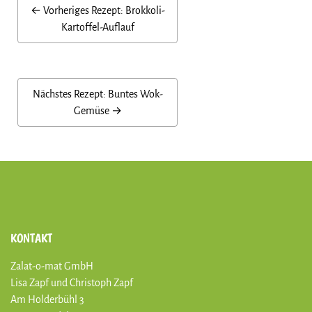
← Vorheriges Rezept:
Brokkoli-
Kartoffel-Auflauf
Nächstes Rezept:
Buntes Wok-
Gemüse
→
KONTAKT
Zalat-o-mat GmbH
Lisa Zapf und Christoph Zapf
Am Holderbühl 3