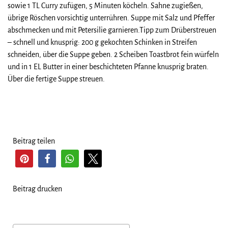
sowie 1 TL Curry zufügen, 5 Minuten köcheln. Sahne zugießen,
übrige Röschen vorsichtig unterrühren. Suppe mit Salz und Pfeffer
abschmecken und mit Petersilie garnieren.Tipp zum Drüberstreuen
– schnell und knusprig: 200 g gekochten Schinken in Streifen
schneiden, über die Suppe geben. 2 Scheiben Toastbrot fein würfeln
und in 1 EL Butter in einer beschichteten Pfanne knusprig braten.
Über die fertige Suppe streuen.
Beitrag teilen
Beitrag drucken
BEITRAGSNAVIGATION