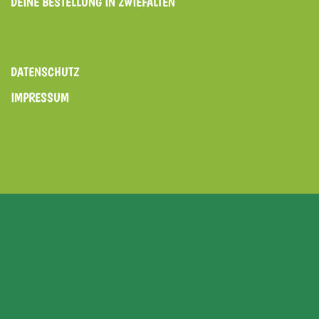
DEINE BESTELLUNG IN ZWIEFALTEN
DATENSCHUTZ
IMPRESSUM