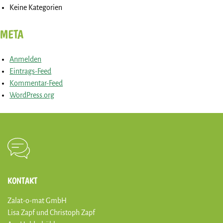
Keine Kategorien
META
Anmelden
Eintrags-Feed
Kommentar-Feed
WordPress.org
KONTAKT
Zalat-o-mat GmbH
Lisa Zapf und Christoph Zapf