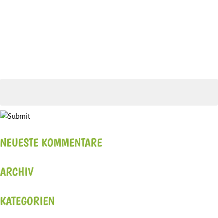
NEUESTE KOMMENTARE
ARCHIV
KATEGORIEN