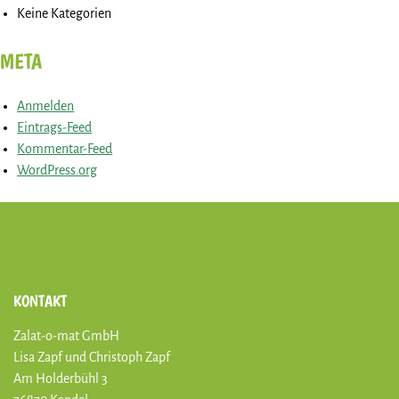
Keine Kategorien
META
Anmelden
Eintrags-Feed
Kommentar-Feed
WordPress.org
KONTAKT
Zalat-o-mat GmbH
Lisa Zapf und Christoph Zapf
Am Holderbühl 3