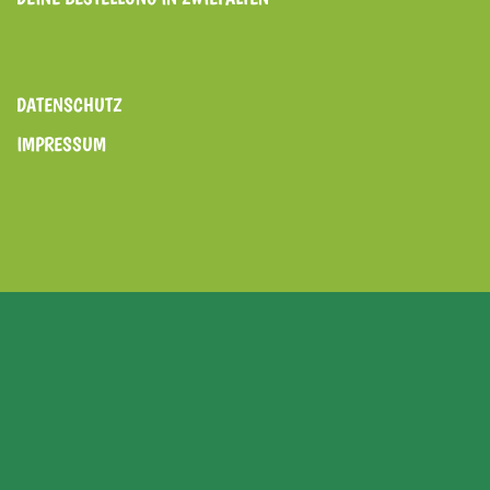
DATENSCHUTZ
IMPRESSUM