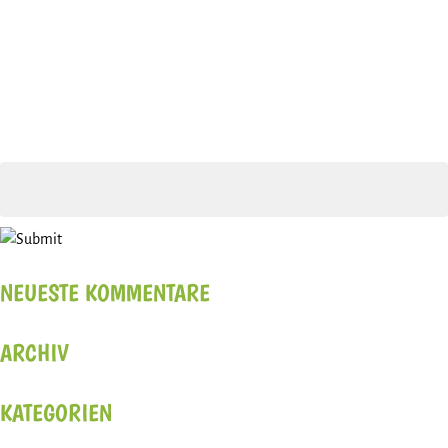
NEUESTE KOMMENTARE
ARCHIV
KATEGORIEN