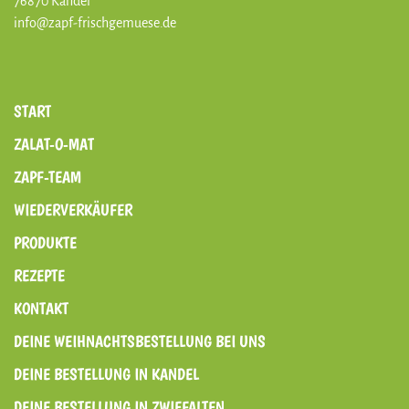
76870 Kandel
info@zapf-frischgemuese.de
START
ZALAT-O-MAT
ZAPF-TEAM
WIEDERVERKÄUFER
PRODUKTE
REZEPTE
KONTAKT
DEINE WEIHNACHTSBESTELLUNG BEI UNS
DEINE BESTELLUNG IN KANDEL
DEINE BESTELLUNG IN ZWIEFALTEN