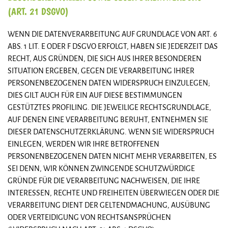
(ART. 21 DSGVO)
WENN DIE DATENVERARBEITUNG AUF GRUNDLAGE VON ART. 6
ABS. 1 LIT. E ODER F DSGVO ERFOLGT, HABEN SIE JEDERZEIT DAS
RECHT, AUS GRÜNDEN, DIE SICH AUS IHRER BESONDEREN
SITUATION ERGEBEN, GEGEN DIE VERARBEITUNG IHRER
PERSONENBEZOGENEN DATEN WIDERSPRUCH EINZULEGEN;
DIES GILT AUCH FÜR EIN AUF DIESE BESTIMMUNGEN
GESTÜTZTES PROFILING. DIE JEWEILIGE RECHTSGRUNDLAGE,
AUF DENEN EINE VERARBEITUNG BERUHT, ENTNEHMEN SIE
DIESER DATENSCHUTZERKLÄRUNG. WENN SIE WIDERSPRUCH
EINLEGEN, WERDEN WIR IHRE BETROFFENEN
PERSONENBEZOGENEN DATEN NICHT MEHR VERARBEITEN, ES
SEI DENN, WIR KÖNNEN ZWINGENDE SCHUTZWÜRDIGE
GRÜNDE FÜR DIE VERARBEITUNG NACHWEISEN, DIE IHRE
INTERESSEN, RECHTE UND FREIHEITEN ÜBERWIEGEN ODER DIE
VERARBEITUNG DIENT DER GELTENDMACHUNG, AUSÜBUNG
ODER VERTEIDIGUNG VON RECHTSANSPRÜCHEN