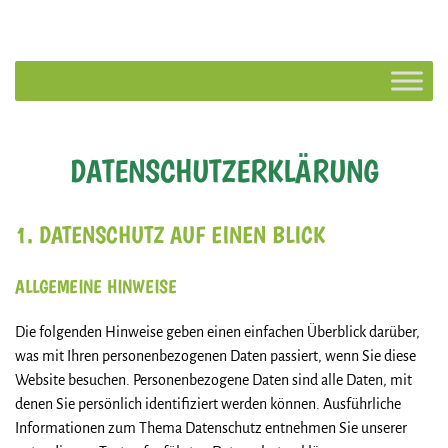
Skip
to
content
DATENSCHUTZ­ERKLÄRUNG
1. DATENSCHUTZ AUF EINEN BLICK
ALLGEMEINE HINWEISE
Die folgenden Hinweise geben einen einfachen Überblick darüber,
was mit Ihren personenbezogenen Daten passiert, wenn Sie diese
Website besuchen. Personenbezogene Daten sind alle Daten, mit
denen Sie persönlich identifiziert werden können. Ausführliche
Informationen zum Thema Datenschutz entnehmen Sie unserer