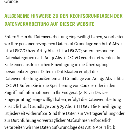
Gründe.
ALLGEMEINE HINWEISE ZU DEN RECHTSGRUNDLAGEN DER
DATENVERARBEITUNG AUF DIESER WEBSITE
Sofern Sie in die Datenverarbeitung eingewilligt haben, verarbeiten
wir Ihre personenbezogenen Daten auf Grundlage von Art. 6 Abs. 1
lit. a DSGVO bzw. Art. 9 Abs. 2 lit. a DSGVO, sofern besondere
Datenkategorien nach Art. 9 Abs. 1 DSGVO verarbeitet werden. Im
Falle einer ausdrücklichen Einwilligung in die Übertragung
personenbezogener Daten in Drittstaaten erfolgt die
Datenverarbeitung außerdem auf Grundlage von Art. 49 Abs. 1 lit. a
DSGVO. Sofern Sie in die Speicherung von Cookies oder in den
Zugriff auf Informationen in Ihr Endgerät (z. B. via Device-
Fingerprinting) eingewilligt haben, erfolgt die Datenverarbeitung
zusätzlich auf Grundlage von § 25 Abs. 1 TTDSG. Die Einwilligung
ist jederzeit widerrufbar. Sind Ihre Daten zur Vertragserfüllung oder
zur Durchführung vorvertraglicher Maßnahmen erforderlich,
verarbeiten wir Ihre Daten auf Grundlage des Art. 6 Abs. 1 lit. b