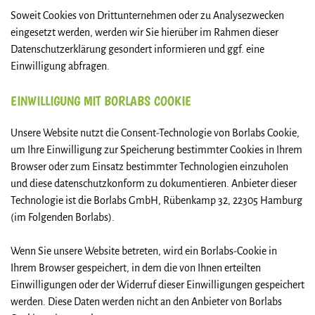
Soweit Cookies von Drittunternehmen oder zu Analysezwecken
eingesetzt werden, werden wir Sie hierüber im Rahmen dieser
Datenschutzerklärung gesondert informieren und ggf. eine
Einwilligung abfragen.
EINWILLIGUNG MIT BORLABS COOKIE
Unsere Website nutzt die Consent-Technologie von Borlabs Cookie,
um Ihre Einwilligung zur Speicherung bestimmter Cookies in Ihrem
Browser oder zum Einsatz bestimmter Technologien einzuholen
und diese datenschutzkonform zu dokumentieren. Anbieter dieser
Technologie ist die Borlabs GmbH, Rübenkamp 32, 22305 Hamburg
(im Folgenden Borlabs).
Wenn Sie unsere Website betreten, wird ein Borlabs-Cookie in
Ihrem Browser gespeichert, in dem die von Ihnen erteilten
Einwilligungen oder der Widerruf dieser Einwilligungen gespeichert
werden. Diese Daten werden nicht an den Anbieter von Borlabs