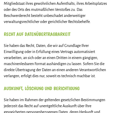
Mitgliedstaat ihres gewöhnlichen Aufenthalts, ihres Arbeitsplatzes
oder des Orts des mutmaßlichen Verstoßes zu. Das
Beschwerderecht besteht unbeschadet anderweitiger
verwaltungsrechtlicher oder gerichtlicher Rechtsbehelfe.
RECHT AUF DATEN­ÜBERTRAG­BARKEIT
Sie haben das Recht, Daten, die wir auf Grundlage Ihrer
Einwilligung oder in Erfüllung eines Vertrags automatisiert
verarbeiten, an sich oder an einen Dritten in einem gängigen,
maschinenlesbaren Format aushändigen zu lassen. Sofern Sie die
direkte Übertragung der Daten an einen anderen Verantwortlichen
verlangen, erfolgt dies nur, soweit es technisch machbar ist.
AUSKUNFT, LÖSCHUNG UND BERICHTIGUNG
Sie haben im Rahmen der geltenden gesetzlichen Bestimmungen
jederzeit das Recht auf unentgeltliche Auskunft über Ihre
gespeicherten personenbezogenen Daten, deren Herkunft und