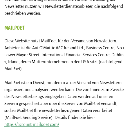
Newsletter nutzen wir Newsletterdiensteanbieter, die nachfolgend
beschrieben werden.
MAILPOET
Diese Website nutzt MailPoet für den Versand von Newslettern.
Anbieter ist die Aut O’Mattic A8C Ireland Ltd., Business Centre, No.1
Lower Mayor Street, International Financial Services Centre, Dublin
1, Irland, deren Mutterunternehmen in den USA sitzt (nachfolgend
MailPoet).
MailPoet ist ein Dienst, mit dem u.a. der Versand von Newslettern
organisiert und analysiert werden kann. Die von Ihnen zum Zwecke
des Newsletterbezugs eingegeben Daten werden auf unseren
Servern gespeichert aber über die Server von MailPoet versandt,
sodass MailPoet Ihre newsletterbezogenen Daten verarbeitet
(MailPoet Sending Service). Details finden Sie hier:
https://account.mailpoet.com/
.