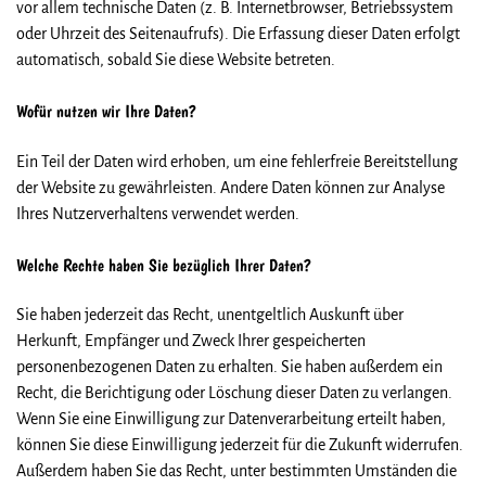
vor allem technische Daten (z. B. Internetbrowser, Betriebssystem
oder Uhrzeit des Seitenaufrufs). Die Erfassung dieser Daten erfolgt
automatisch, sobald Sie diese Website betreten.
Wofür nutzen wir Ihre Daten?
Ein Teil der Daten wird erhoben, um eine fehlerfreie Bereitstellung
der Website zu gewährleisten. Andere Daten können zur Analyse
Ihres Nutzerverhaltens verwendet werden.
Welche Rechte haben Sie bezüglich Ihrer Daten?
Sie haben jederzeit das Recht, unentgeltlich Auskunft über
Herkunft, Empfänger und Zweck Ihrer gespeicherten
personenbezogenen Daten zu erhalten. Sie haben außerdem ein
Recht, die Berichtigung oder Löschung dieser Daten zu verlangen.
Wenn Sie eine Einwilligung zur Datenverarbeitung erteilt haben,
können Sie diese Einwilligung jederzeit für die Zukunft widerrufen.
Außerdem haben Sie das Recht, unter bestimmten Umständen die