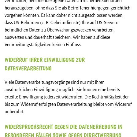
verpflichtet, personenbezogene Daten an Sicherheitsbehörden
herauszugeben, ohne dass Sie als Betroffener hiergegen gerichtlich
vorgehen könnten. Es kann daher nicht ausgeschlossen werden,
dass US-Behörden (z. B. Geheimdienste) Ihre auf US-Servern
befindlichen Daten zu Überwachungszwecken verarbeiten,
auswerten und dauerhaft speichern. Wir haben auf diese
Verarbeitungstätigkeiten keinen Einfluss.
WIDERRUF IHRER EINWILLIGUNG ZUR
DATENVERARBEITUNG
Viele Datenverarbeitungsvorgänge sind nur mit Ihrer
ausdrücklichen Einwilligung möglich. Sie können eine bereits
erteilte Einwilligung jederzeit widerrufen. Die Rechtmäßigkeit der
bis zum Widerruf erfolgten Datenverarbeitung bleibt vom Widerruf
unberührt.
WIDERSPRUCHSRECHT GEGEN DIE DATENERHEBUNG IN
BESONDEREN FÄLLEN SOWIE GEGEN DIREKTWERBUNG