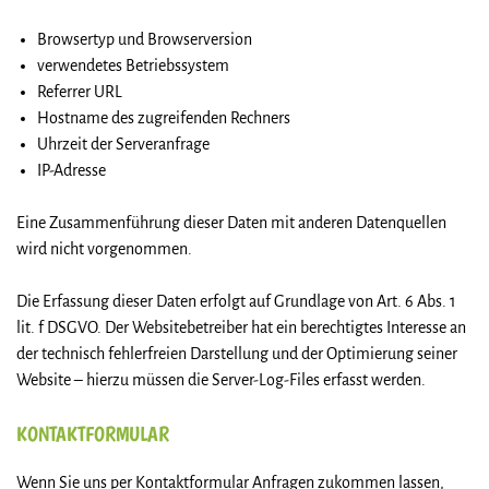
Browsertyp und Browserversion
verwendetes Betriebssystem
Referrer URL
Hostname des zugreifenden Rechners
Uhrzeit der Serveranfrage
IP-Adresse
Eine Zusammenführung dieser Daten mit anderen Datenquellen
wird nicht vorgenommen.
Die Erfassung dieser Daten erfolgt auf Grundlage von Art. 6 Abs. 1
lit. f DSGVO. Der Websitebetreiber hat ein berechtigtes Interesse an
der technisch fehlerfreien Darstellung und der Optimierung seiner
Website – hierzu müssen die Server-Log-Files erfasst werden.
KONTAKTFORMULAR
Wenn Sie uns per Kontaktformular Anfragen zukommen lassen,