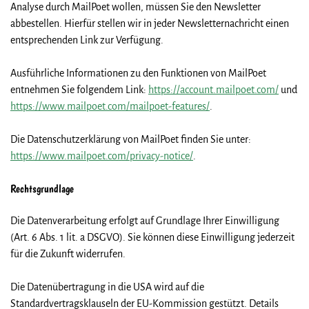
Analyse durch MailPoet wollen, müssen Sie den Newsletter
abbestellen. Hierfür stellen wir in jeder Newsletternachricht einen
entsprechenden Link zur Verfügung.
Ausführliche Informationen zu den Funktionen von MailPoet
entnehmen Sie folgendem Link:
https://account.mailpoet.com/
und
https://www.mailpoet.com/mailpoet-features/
.
Die Datenschutzerklärung von MailPoet finden Sie unter:
https://www.mailpoet.com/privacy-notice/
.
Rechtsgrundlage
Die Datenverarbeitung erfolgt auf Grundlage Ihrer Einwilligung
(Art. 6 Abs. 1 lit. a DSGVO). Sie können diese Einwilligung jederzeit
für die Zukunft widerrufen.
Die Datenübertragung in die USA wird auf die
Standardvertragsklauseln der EU-Kommission gestützt. Details