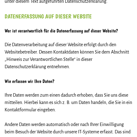
unter diesem Text aufgeführten Datenschutzerklärung.
DATENERFASSUNG AUF DIESER WEBSITE
Wer ist verantwortlich für die Datenerfassung auf dieser Website?
Die Datenverarbeitung auf dieser Website erfolgt durch den
Websitebetreiber. Dessen Kontaktdaten können Sie dem Abschnitt
„Hinweis zur Verantwortlichen Stelle“ in dieser
Datenschutzerklärung entnehmen.
Wie erfassen wir Ihre Daten?
Ihre Daten werden zum einen dadurch erhoben, dass Sie uns diese
mitteilen. Hierbei kann es sich z. B. um Daten handeln, die Sie in ein
Kontaktformular eingeben.
Andere Daten werden automatisch oder nach Ihrer Einwilligung
beim Besuch der Website durch unsere IT-Systeme erfasst. Das sind