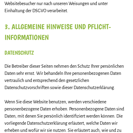
Websitebesucher nur nach unseren Weisungen und unter
Einhaltung der DSGVO verarbeitet.
3. ALLGEMEINE HINWEISE UND PFLICHT­
INFORMATIONEN
DATENSCHUTZ
Die Betreiber dieser Seiten nehmen den Schutz Ihrer persönlichen
Daten sehr ernst. Wir behandeln Ihre personenbezogenen Daten
vertraulich und entsprechend den gesetzlichen
Datenschutzvorschriften sowie dieser Datenschutzerklärung.
Wenn Sie diese Website benutzen, werden verschiedene
personenbezogene Daten erhoben. Personenbezogene Daten sind
Daten, mit denen Sie persönlich identifiziert werden können. Die
vorliegende Datenschutzerklärung erläutert, welche Daten wir
erheben und wofür wir sie nutzen. Sie erläutert auch, wie und zu