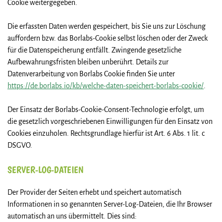
Cookie weitergegeben.
Die erfassten Daten werden gespeichert, bis Sie uns zur Löschung
auffordern bzw. das Borlabs-Cookie selbst löschen oder der Zweck
für die Datenspeicherung entfällt. Zwingende gesetzliche
Aufbewahrungsfristen bleiben unberührt. Details zur
Datenverarbeitung von Borlabs Cookie finden Sie unter
https://de.borlabs.io/kb/welche-daten-speichert-borlabs-cookie/
.
Der Einsatz der Borlabs-Cookie-Consent-Technologie erfolgt, um
die gesetzlich vorgeschriebenen Einwilligungen für den Einsatz von
Cookies einzuholen. Rechtsgrundlage hierfür ist Art. 6 Abs. 1 lit. c
DSGVO.
SERVER-LOG-DATEIEN
Der Provider der Seiten erhebt und speichert automatisch
Informationen in so genannten Server-Log-Dateien, die Ihr Browser
automatisch an uns übermittelt. Dies sind: