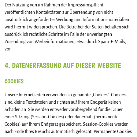
Der Nutzung von im Rahmen der Impressumspflicht
veröffentlichten Kontaktdaten zur Übersendung von nicht
ausdrücklich angeforderter Werbung und Informationsmaterialien
wird hiermit widersprochen. Die Betreiber der Seiten behalten sich
ausdrücklich rechtliche Schritte im Falle der unverlangten
Zusendung von Werbeinformationen, etwa durch Spam-E-Mails,
vor.
4. DATENERFASSUNG AUF DIESER WEBSITE
COOKIES
Unsere Internetseiten verwenden so genannte „Cookies“. Cookies
sind kleine Textdateien und richten auf Ihrem Endgerät keinen
Schaden an. Sie werden entweder vorübergehend für die Dauer
einer Sitzung (Session-Cookies) oder dauerhaft (permanente
Cookies) auf Ihrem Endgerät gespeichert. Session-Cookies werden
nach Ende Ihres Besuchs automatisch gelöscht. Permanente Cookies