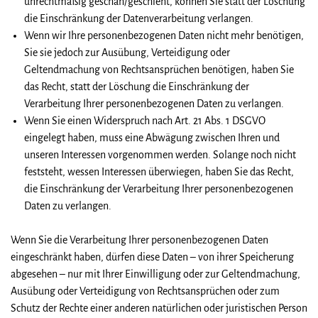
unrechtmäßig geschah/geschieht, können Sie statt der Löschung
die Einschränkung der Datenverarbeitung verlangen.
Wenn wir Ihre personenbezogenen Daten nicht mehr benötigen,
Sie sie jedoch zur Ausübung, Verteidigung oder
Geltendmachung von Rechtsansprüchen benötigen, haben Sie
das Recht, statt der Löschung die Einschränkung der
Verarbeitung Ihrer personenbezogenen Daten zu verlangen.
Wenn Sie einen Widerspruch nach Art. 21 Abs. 1 DSGVO
eingelegt haben, muss eine Abwägung zwischen Ihren und
unseren Interessen vorgenommen werden. Solange noch nicht
feststeht, wessen Interessen überwiegen, haben Sie das Recht,
die Einschränkung der Verarbeitung Ihrer personenbezogenen
Daten zu verlangen.
Wenn Sie die Verarbeitung Ihrer personenbezogenen Daten
eingeschränkt haben, dürfen diese Daten – von ihrer Speicherung
abgesehen – nur mit Ihrer Einwilligung oder zur Geltendmachung,
Ausübung oder Verteidigung von Rechtsansprüchen oder zum
Schutz der Rechte einer anderen natürlichen oder juristischen Person