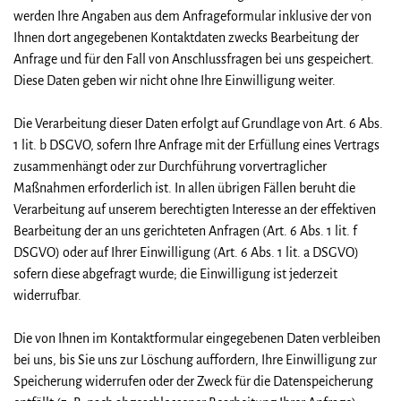
werden Ihre Angaben aus dem Anfrageformular inklusive der von
Ihnen dort angegebenen Kontaktdaten zwecks Bearbeitung der
Anfrage und für den Fall von Anschlussfragen bei uns gespeichert.
Diese Daten geben wir nicht ohne Ihre Einwilligung weiter.
Die Verarbeitung dieser Daten erfolgt auf Grundlage von Art. 6 Abs.
1 lit. b DSGVO, sofern Ihre Anfrage mit der Erfüllung eines Vertrags
zusammenhängt oder zur Durchführung vorvertraglicher
Maßnahmen erforderlich ist. In allen übrigen Fällen beruht die
Verarbeitung auf unserem berechtigten Interesse an der effektiven
Bearbeitung der an uns gerichteten Anfragen (Art. 6 Abs. 1 lit. f
DSGVO) oder auf Ihrer Einwilligung (Art. 6 Abs. 1 lit. a DSGVO)
sofern diese abgefragt wurde; die Einwilligung ist jederzeit
widerrufbar.
Die von Ihnen im Kontaktformular eingegebenen Daten verbleiben
bei uns, bis Sie uns zur Löschung auffordern, Ihre Einwilligung zur
Speicherung widerrufen oder der Zweck für die Datenspeicherung