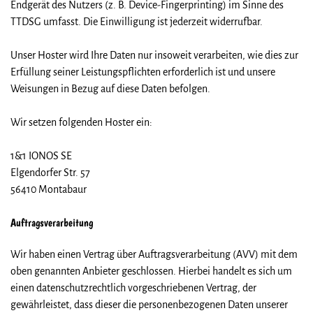
Endgerät des Nutzers (z. B. Device-Fingerprinting) im Sinne des
TTDSG umfasst. Die Einwilligung ist jederzeit widerrufbar.
Unser Hoster wird Ihre Daten nur insoweit verarbeiten, wie dies zur
Erfüllung seiner Leistungspflichten erforderlich ist und unsere
Weisungen in Bezug auf diese Daten befolgen.
Wir setzen folgenden Hoster ein:
1&1 IONOS SE
Elgendorfer Str. 57
56410 Montabaur
Auftragsverarbeitung
Wir haben einen Vertrag über Auftragsverarbeitung (AVV) mit dem
oben genannten Anbieter geschlossen. Hierbei handelt es sich um
einen datenschutzrechtlich vorgeschriebenen Vertrag, der
gewährleistet, dass dieser die personenbezogenen Daten unserer