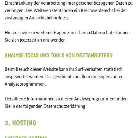
Einschränkung der Verarbeitung Ihrer personenbezogenen Daten zu
verlangen. Des Weiteren steht Ihnen ein Beschwerderecht bei der
zuständigen Aufsichtsbehörde zu.
Hierzu sowie zu weiteren Fragen zum Thema Datenschutz können
Sie sich jederzeit an uns wenden.
ANALYSE-TOOLS UND TOOLS VON DRITT­ANBIETERN
Beim Besuch dieser Website kann Ihr Surf-Verhalten statistisch
ausgewertet werden. Das geschieht vor allem mit sogenannten
Analyseprogrammen.
Detaillierte Informationen zu diesen Analyseprogrammen finden
Sie in der folgenden Datenschutzerklärung.
2. HOSTING