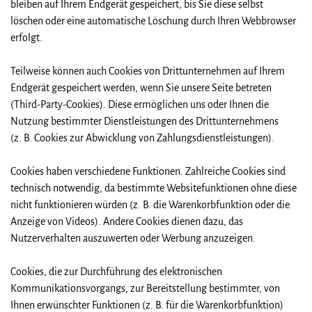
bleiben auf Ihrem Endgerät gespeichert, bis Sie diese selbst
löschen oder eine automatische Löschung durch Ihren Webbrowser
erfolgt.
Teilweise können auch Cookies von Drittunternehmen auf Ihrem
Endgerät gespeichert werden, wenn Sie unsere Seite betreten
(Third-Party-Cookies). Diese ermöglichen uns oder Ihnen die
Nutzung bestimmter Dienstleistungen des Drittunternehmens
(z. B. Cookies zur Abwicklung von Zahlungsdienstleistungen).
Cookies haben verschiedene Funktionen. Zahlreiche Cookies sind
technisch notwendig, da bestimmte Websitefunktionen ohne diese
nicht funktionieren würden (z. B. die Warenkorbfunktion oder die
Anzeige von Videos). Andere Cookies dienen dazu, das
Nutzerverhalten auszuwerten oder Werbung anzuzeigen.
Cookies, die zur Durchführung des elektronischen
Kommunikationsvorgangs, zur Bereitstellung bestimmter, von
Ihnen erwünschter Funktionen (z. B. für die Warenkorbfunktion)