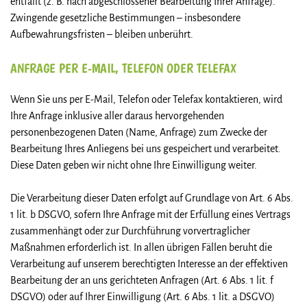
entfällt (z. B. nach abgeschlossener Bearbeitung Ihrer Anfrage).
Zwingende gesetzliche Bestimmungen – insbesondere
Aufbewahrungsfristen – bleiben unberührt.
ANFRAGE PER E-MAIL, TELEFON ODER TELEFAX
Wenn Sie uns per E-Mail, Telefon oder Telefax kontaktieren, wird
Ihre Anfrage inklusive aller daraus hervorgehenden
personenbezogenen Daten (Name, Anfrage) zum Zwecke der
Bearbeitung Ihres Anliegens bei uns gespeichert und verarbeitet.
Diese Daten geben wir nicht ohne Ihre Einwilligung weiter.
Die Verarbeitung dieser Daten erfolgt auf Grundlage von Art. 6 Abs.
1 lit. b DSGVO, sofern Ihre Anfrage mit der Erfüllung eines Vertrags
zusammenhängt oder zur Durchführung vorvertraglicher
Maßnahmen erforderlich ist. In allen übrigen Fällen beruht die
Verarbeitung auf unserem berechtigten Interesse an der effektiven
Bearbeitung der an uns gerichteten Anfragen (Art. 6 Abs. 1 lit. f
DSGVO) oder auf Ihrer Einwilligung (Art. 6 Abs. 1 lit. a DSGVO)