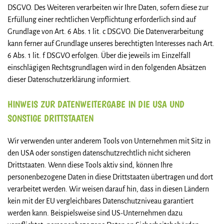
DSGVO. Des Weiteren verarbeiten wir Ihre Daten, sofern diese zur
Erfüllung einer rechtlichen Verpflichtung erforderlich sind auf
Grundlage von Art. 6 Abs. 1 lit. c DSGVO. Die Datenverarbeitung
kann ferner auf Grundlage unseres berechtigten Interesses nach Art.
6 Abs. 1 lit. f DSGVO erfolgen. Über die jeweils im Einzelfall
einschlägigen Rechtsgrundlagen wird in den folgenden Absätzen
dieser Datenschutzerklärung informiert.
HINWEIS ZUR DATENWEITERGABE IN DIE USA UND
SONSTIGE DRITTSTAATEN
Wir verwenden unter anderem Tools von Unternehmen mit Sitz in
den USA oder sonstigen datenschutzrechtlich nicht sicheren
Drittstaaten. Wenn diese Tools aktiv sind, können Ihre
personenbezogene Daten in diese Drittstaaten übertragen und dort
verarbeitet werden. Wir weisen darauf hin, dass in diesen Ländern
kein mit der EU vergleichbares Datenschutzniveau garantiert
werden kann. Beispielsweise sind US-Unternehmen dazu