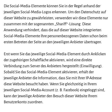
Die Social-Media-Elemente können Sie in der Regel anhand der
jeweiligen Social-Media-Logos erkennen. Um den Datenschutz auf
dieser Website zu gewährleisten, verwenden wir diese Elemente nur
zusammen mit der sogenannten „Shariff“-Lösung. Diese
Anwendung verhindert, dass die auf dieser Website integrierten
Social-Media-Elemente Ihre personenbezogenen Daten schon beim
ersten Betreten der Seite an den jeweiligen Anbieter übertragen.
Erst wenn Sie das jeweilige Social-Media-Element durch Anklicken
der zugehörigen Schaltfläche aktivieren, wird eine direkte
Verbindung zum Server des Anbieters hergestellt (Einwilligung).
Sobald Sie das Social-Media-Element aktivieren, erhält der
jeweilige Anbieter die Information, dass Sie mit Ihrer IP-Adresse
diese Website besucht haben. Wenn Sie gleichzeitig in Ihrem
jeweiligen Social-Media-Account (z. B. Facebook) eingeloggt sind,
kann der jeweilige Anbieter den Besuch dieser Website Ihrem
Benutzerkonto zuordnen.