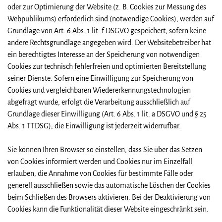
oder zur Optimierung der Website (z. B. Cookies zur Messung des
Webpublikums) erforderlich sind (notwendige Cookies), werden auf
Grundlage von Art. 6 Abs. 1 lit. f DSGVO gespeichert, sofern keine
andere Rechtsgrundlage angegeben wird. Der Websitebetreiber hat
ein berechtigtes Interesse an der Speicherung von notwendigen
Cookies zur technisch fehlerfreien und optimierten Bereitstellung
seiner Dienste. Sofern eine Einwilligung zur Speicherung von
Cookies und vergleichbaren Wiedererkennungstechnologien
abgefragt wurde, erfolgt die Verarbeitung ausschließlich auf
Grundlage dieser Einwilligung (Art. 6 Abs. 1 lit. a DSGVO und § 25
Abs. 1 TTDSG); die Einwilligung ist jederzeit widerrufbar.
Sie können Ihren Browser so einstellen, dass Sie über das Setzen
von Cookies informiert werden und Cookies nur im Einzelfall
erlauben, die Annahme von Cookies für bestimmte Fälle oder
generell ausschließen sowie das automatische Löschen der Cookies
beim Schließen des Browsers aktivieren. Bei der Deaktivierung von
Cookies kann die Funktionalität dieser Website eingeschränkt sein.