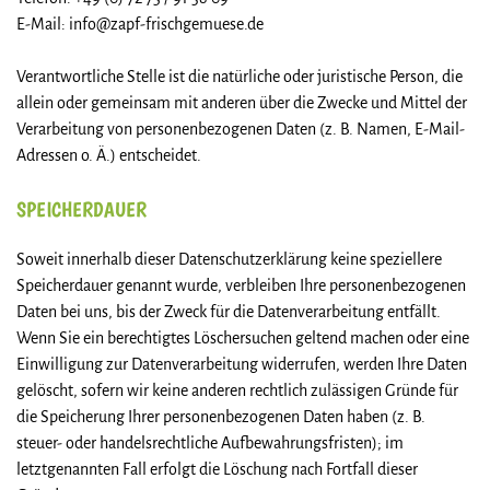
E-Mail: info@zapf-frischgemuese.de
Verantwortliche Stelle ist die natürliche oder juristische Person, die
allein oder gemeinsam mit anderen über die Zwecke und Mittel der
Verarbeitung von personenbezogenen Daten (z. B. Namen, E-Mail-
Adressen o. Ä.) entscheidet.
SPEICHERDAUER
Soweit innerhalb dieser Datenschutzerklärung keine speziellere
Speicherdauer genannt wurde, verbleiben Ihre personenbezogenen
Daten bei uns, bis der Zweck für die Datenverarbeitung entfällt.
Wenn Sie ein berechtigtes Löschersuchen geltend machen oder eine
Einwilligung zur Datenverarbeitung widerrufen, werden Ihre Daten
gelöscht, sofern wir keine anderen rechtlich zulässigen Gründe für
die Speicherung Ihrer personenbezogenen Daten haben (z. B.
steuer- oder handelsrechtliche Aufbewahrungsfristen); im
letztgenannten Fall erfolgt die Löschung nach Fortfall dieser