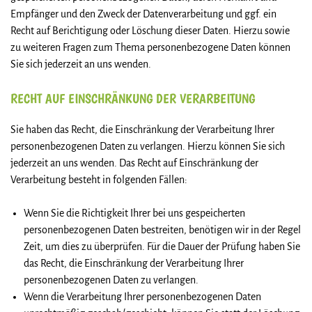
Empfänger und den Zweck der Datenverarbeitung und ggf. ein
Recht auf Berichtigung oder Löschung dieser Daten. Hierzu sowie
zu weiteren Fragen zum Thema personenbezogene Daten können
Sie sich jederzeit an uns wenden.
RECHT AUF EINSCHRÄNKUNG DER VERARBEITUNG
Sie haben das Recht, die Einschränkung der Verarbeitung Ihrer
personenbezogenen Daten zu verlangen. Hierzu können Sie sich
jederzeit an uns wenden. Das Recht auf Einschränkung der
Verarbeitung besteht in folgenden Fällen:
Wenn Sie die Richtigkeit Ihrer bei uns gespeicherten
personenbezogenen Daten bestreiten, benötigen wir in der Regel
Zeit, um dies zu überprüfen. Für die Dauer der Prüfung haben Sie
das Recht, die Einschränkung der Verarbeitung Ihrer
personenbezogenen Daten zu verlangen.
Wenn die Verarbeitung Ihrer personenbezogenen Daten