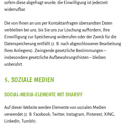
sofern diese abgefragt wurde; die Einwilligung ist jederzeit
widerrufbar.
Die von Ihnen an uns per Kontaktanfragen übersandten Daten
verbleiben bei uns, bis Sie uns zur Löschung auffordern, Ihre
Einwilligung zur Speicherung widerrufen oder der Zweck für die
Datenspeicherung entfällt (z. B. nach abgeschlossener Bearbeitung
Ihres Anliegens). Zwingende gesetzliche Bestimmungen –
insbesondere gesetzliche Aufbewahrungsfristen – bleiben
unberührt.
5. SOZIALE MEDIEN
SOCIAL-MEDIA-ELEMENTE MIT SHARIFF
Auf dieser Website werden Elemente von sozialen Medien
verwendet (z. B. Facebook, Twitter, Instagram, Pinterest, XING,
LinkedIn, Tumblr).