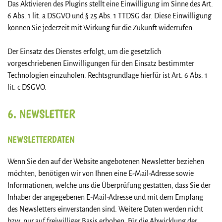
Das Aktivieren des Plugins stellt eine Einwilligung im Sinne des Art.
6 Abs. 1 lit. a DSGVO und § 25 Abs. 1 TTDSG dar. Diese Einwilligung
können Sie jederzeit mit Wirkung für die Zukunft widerrufen.
Der Einsatz des Dienstes erfolgt, um die gesetzlich
vorgeschriebenen Einwilligungen für den Einsatz bestimmter
Technologien einzuholen. Rechtsgrundlage hierfür ist Art. 6 Abs. 1
lit. c DSGVO.
6. NEWSLETTER
NEWSLETTER­DATEN
Wenn Sie den auf der Website angebotenen Newsletter beziehen
möchten, benötigen wir von Ihnen eine E-Mail-Adresse sowie
Informationen, welche uns die Überprüfung gestatten, dass Sie der
Inhaber der angegebenen E-Mail-Adresse und mit dem Empfang
des Newsletters einverstanden sind. Weitere Daten werden nicht
bzw. nur auf freiwilliger Basis erhoben. Für die Abwicklung der