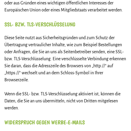
oder aus Gründen eines wichtigen öffentlichen Interesses der
Europäischen Union oder eines Mitgliedstaats verarbeitet werden.
SSL- BZW. TLS-VERSCHLÜSSELUNG
Diese Seite nutzt aus Sicherheitsgründen und zum Schutz der
Übertragung vertraulicher Inhalte, wie zum Beispiel Bestellungen
oder Anfragen, die Sie an uns als Seitenbetreiber senden, eine SSL-
bzw. TLS-Verschlüsselung. Eine verschlüsselte Verbindung erkennen
Sie daran, dass die Adresszeile des Browsers von „http://“ auf
„https://“ wechselt und an dem Schloss-Symbol in Ihrer
Browserzeile.
Wenn die SSL- bzw. TLS-Verschlüsselung aktiviert ist, können die
Daten, die Sie an uns übermitteln, nicht von Dritten mitgelesen
werden.
WIDERSPRUCH GEGEN WERBE-E-MAILS