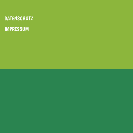
DATENSCHUTZ
IMPRESSUM