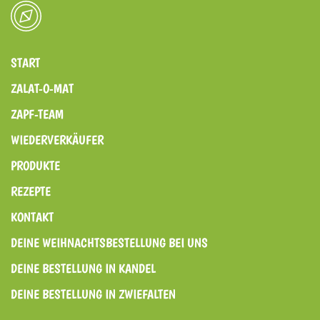
START
ZALAT-O-MAT
ZAPF-TEAM
WIEDERVERKÄUFER
PRODUKTE
REZEPTE
KONTAKT
DEINE WEIHNACHTSBESTELLUNG BEI UNS
DEINE BESTELLUNG IN KANDEL
DEINE BESTELLUNG IN ZWIEFALTEN